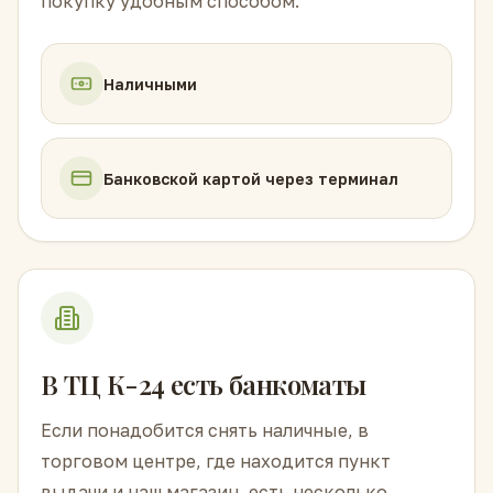
покупку удобным способом.
Наличными
Банковской картой через терминал
В ТЦ К-24 есть банкоматы
Если понадобится снять наличные, в
торговом центре, где находится пункт
выдачи и наш магазин, есть несколько