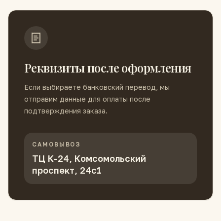
Реквизиты после оформления
Если выбираете банковский перевод, мы
отправим данные для оплаты после
подтверждения заказа.
САМОВЫВОЗ
ТЦ К-24, Комсомольский
проспект, 24с1