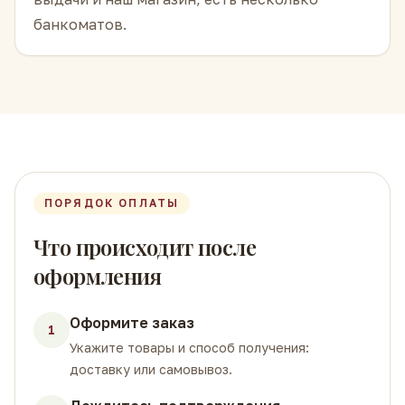
банкоматов.
ПОРЯДОК ОПЛАТЫ
Что происходит после
оформления
Оформите заказ
1
Укажите товары и способ получения:
доставку или самовывоз.