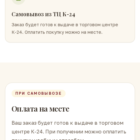
Самовывоз из ТЦ К-24
Заказ будет готов к выдаче в торговом центре
К-24. Оплатить покупку можно на месте.
ПРИ САМОВЫВОЗЕ
Оплата на месте
Ваш заказ будет готов к выдаче в торговом
центре К-24. При получении можно оплатить