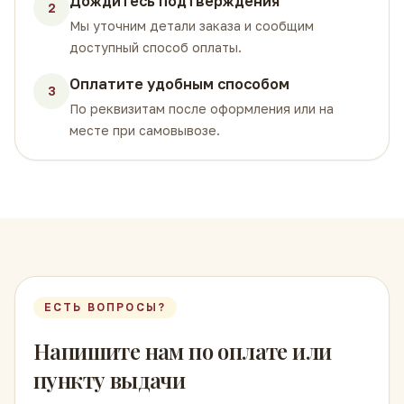
Дождитесь подтверждения
2
Мы уточним детали заказа и сообщим
доступный способ оплаты.
Оплатите удобным способом
3
По реквизитам после оформления или на
месте при самовывозе.
ЕСТЬ ВОПРОСЫ?
Напишите нам по оплате или
пункту выдачи