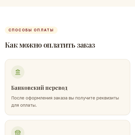
СПОСОБЫ ОПЛАТЫ
Как можно оплатить заказ
Банковский перевод
После оформления заказа вы получите реквизиты
для оплаты.