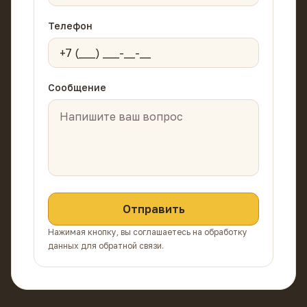
Телефон
Сообщение
Отправить
Нажимая кнопку, вы соглашаетесь на обработку
данных для обратной связи.