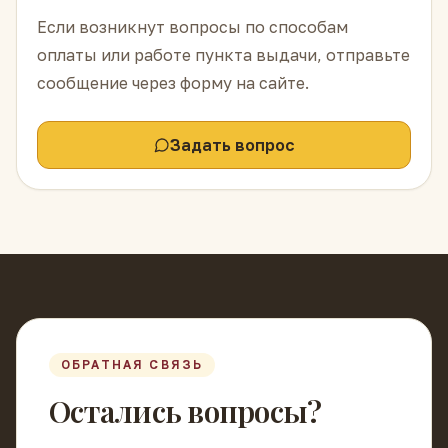
Если возникнут вопросы по способам
оплаты или работе пункта выдачи, отправьте
сообщение через форму на сайте.
Задать вопрос
ОБРАТНАЯ СВЯЗЬ
Остались вопросы?