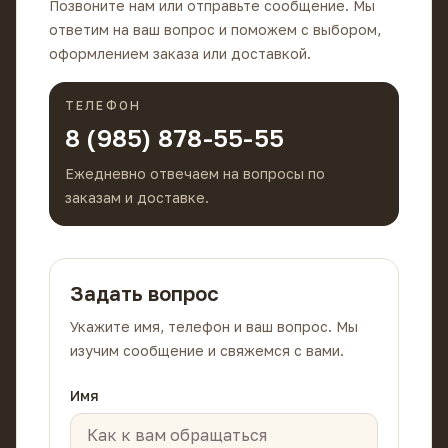
Позвоните нам или отправьте сообщение. Мы
ответим на ваш вопрос и поможем с выбором,
оформлением заказа или доставкой.
ТЕЛЕФОН
8 (985) 878-55-55
Ежедневно отвечаем на вопросы по
заказам и доставке.
Задать вопрос
Укажите имя, телефон и ваш вопрос. Мы
изучим сообщение и свяжемся с вами.
Имя