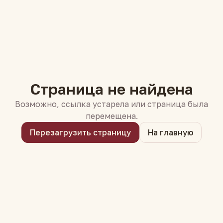
Страница не найдена
Возможно, ссылка устарела или страница была
перемещена.
Перезагрузить страницу
На главную